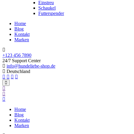
Einstreu
Schaukel
Futterspender
Home
Blog
Kontakt
Marken
+123 456 7890
24/7 Support Center
info@hundeliebe-shop.de
Deutschland
Home
Blog
Kontakt
Marken