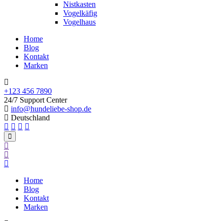
Nistkasten
Vogelkäfig
Vogelhaus
Home
Blog
Kontakt
Marken
+123 456 7890
24/7 Support Center
info@hundeliebe-shop.de
Deutschland
Home
Blog
Kontakt
Marken