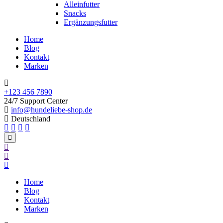
Alleinfutter
Snacks
Ergänzungsfutter
Home
Blog
Kontakt
Marken
+123 456 7890
24/7 Support Center
info@hundeliebe-shop.de
Deutschland
Home
Blog
Kontakt
Marken