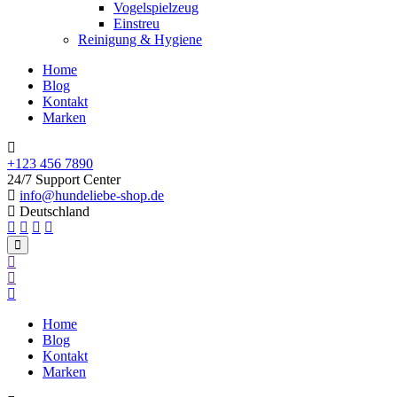
Vogelspielzeug
Einstreu
Reinigung & Hygiene
Home
Blog
Kontakt
Marken
+123 456 7890
24/7 Support Center
info@hundeliebe-shop.de
Deutschland
Home
Blog
Kontakt
Marken