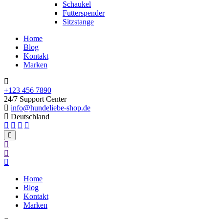
Schaukel
Futterspender
Sitzstange
Home
Blog
Kontakt
Marken
+123 456 7890
24/7 Support Center
info@hundeliebe-shop.de
Deutschland
Home
Blog
Kontakt
Marken