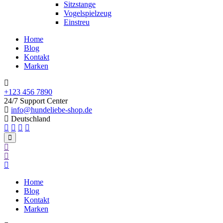
Sitzstange
Vogelspielzeug
Einstreu
Home
Blog
Kontakt
Marken
+123 456 7890
24/7 Support Center
info@hundeliebe-shop.de
Deutschland
Home
Blog
Kontakt
Marken