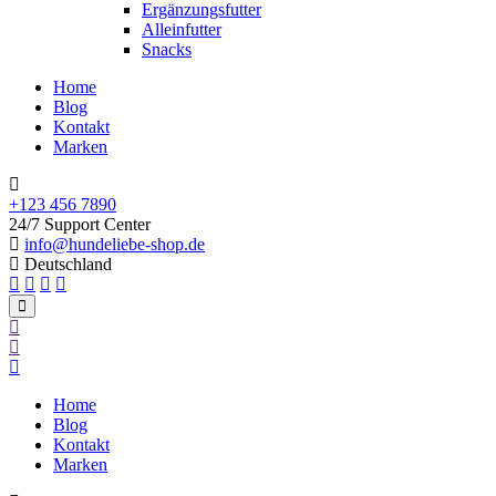
Ergänzungsfutter
Alleinfutter
Snacks
Home
Blog
Kontakt
Marken
+123 456 7890
24/7 Support Center
info@hundeliebe-shop.de
Deutschland
Home
Blog
Kontakt
Marken