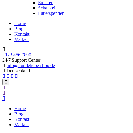
Einstreu
Schaukel
Futterspender
Home
Blog
Kontakt
Marken
+123 456 7890
24/7 Support Center
info@hundeliebe-shop.de
Deutschland
Home
Blog
Kontakt
Marken