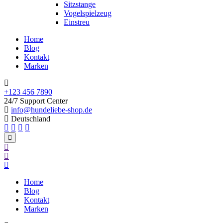
Sitzstange
Vogelspielzeug
Einstreu
Home
Blog
Kontakt
Marken
+123 456 7890
24/7 Support Center
info@hundeliebe-shop.de
Deutschland
Home
Blog
Kontakt
Marken