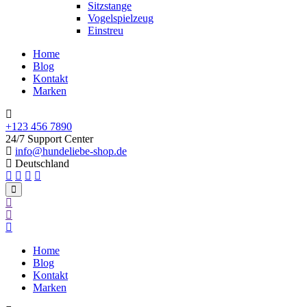
Sitzstange
Vogelspielzeug
Einstreu
Home
Blog
Kontakt
Marken
+123 456 7890
24/7 Support Center
info@hundeliebe-shop.de
Deutschland
Home
Blog
Kontakt
Marken