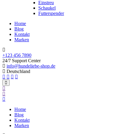
Einstreu
Schaukel
Futterspender
Home
Blog
Kontakt
Marken
+123 456 7890
24/7 Support Center
info@hundeliebe-shop.de
Deutschland
Home
Blog
Kontakt
Marken