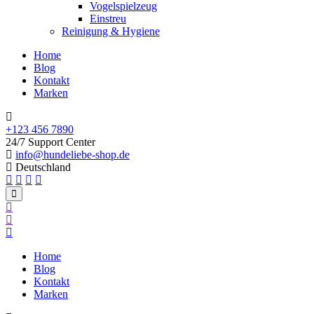
Vogelspielzeug
Einstreu
Reinigung & Hygiene
Home
Blog
Kontakt
Marken
+123 456 7890
24/7 Support Center
info@hundeliebe-shop.de
Deutschland
Home
Blog
Kontakt
Marken