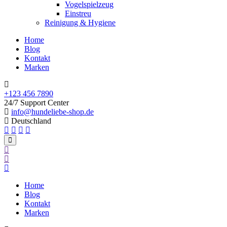
Vogelspielzeug
Einstreu
Reinigung & Hygiene
Home
Blog
Kontakt
Marken
+123 456 7890
24/7 Support Center
info@hundeliebe-shop.de
Deutschland
Home
Blog
Kontakt
Marken