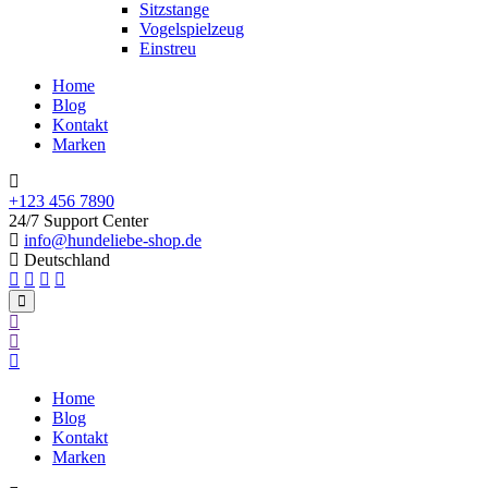
Sitzstange
Vogelspielzeug
Einstreu
Home
Blog
Kontakt
Marken
+123 456 7890
24/7 Support Center
info@hundeliebe-shop.de
Deutschland
Home
Blog
Kontakt
Marken