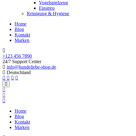
Vogelspielzeug
Einstreu
Reinigung & Hygiene
Home
Blog
Kontakt
Marken
+123 456 7890
24/7 Support Center
info@hundeliebe-shop.de
Deutschland
Home
Blog
Kontakt
Marken