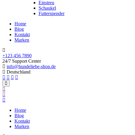
Einstreu
Schaukel
Futterspender
Home
Blog
Kontakt
Marken
+123 456 7890
24/7 Support Center
info@hundeliebe-shop.de
Deutschland
Home
Blog
Kontakt
Marken