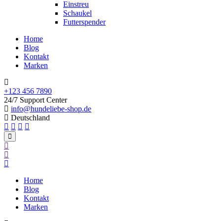
Einstreu
Schaukel
Futterspender
Home
Blog
Kontakt
Marken
+123 456 7890
24/7 Support Center
info@hundeliebe-shop.de
Deutschland
Home
Blog
Kontakt
Marken