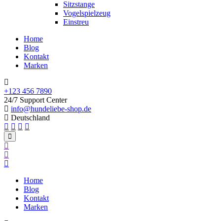
Sitzstange
Vogelspielzeug
Einstreu
Home
Blog
Kontakt
Marken
+123 456 7890
24/7 Support Center
info@hundeliebe-shop.de
Deutschland
Home
Blog
Kontakt
Marken