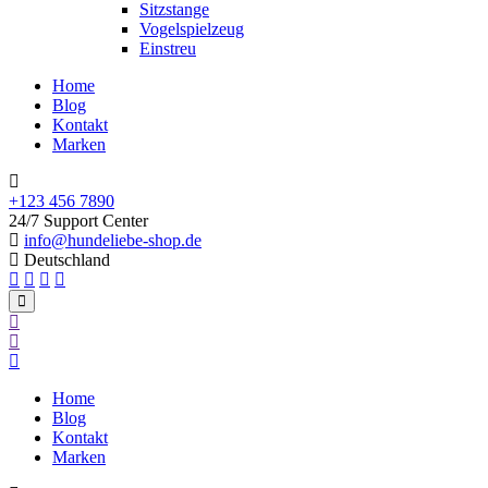
Sitzstange
Vogelspielzeug
Einstreu
Home
Blog
Kontakt
Marken
+123 456 7890
24/7 Support Center
info@hundeliebe-shop.de
Deutschland
Home
Blog
Kontakt
Marken