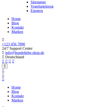
Sitzstange
Vogelspielzeug
Einstreu
Home
Blog
Kontakt
Marken
+123 456 7890
24/7 Support Center
info@hundeliebe-shop.de
Deutschland
Home
Blog
Kontakt
Marken