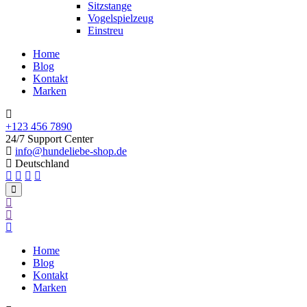
Sitzstange
Vogelspielzeug
Einstreu
Home
Blog
Kontakt
Marken
+123 456 7890
24/7 Support Center
info@hundeliebe-shop.de
Deutschland
Home
Blog
Kontakt
Marken