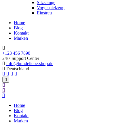
Sitzstange
Vogelspielzeug
Einstreu
Home
Blog
Kontakt
Marken
+123 456 7890
24/7 Support Center
info@hundeliebe-shop.de
Deutschland
Home
Blog
Kontakt
Marken