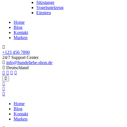
Sitzstange
Vogelspielzeug
Einstreu
Home
Blog
Kontakt
Marken
+123 456 7890
24/7 Support Center
info@hundeliebe-shop.de
Deutschland
Home
Blog
Kontakt
Marken