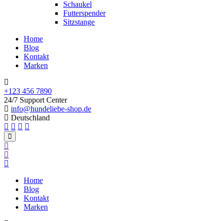
Schaukel
Futterspender
Sitzstange
Home
Blog
Kontakt
Marken
+123 456 7890
24/7 Support Center
info@hundeliebe-shop.de
Deutschland
Home
Blog
Kontakt
Marken