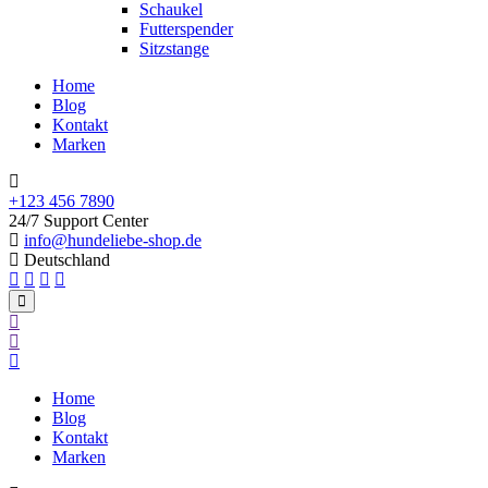
Schaukel
Futterspender
Sitzstange
Home
Blog
Kontakt
Marken
+123 456 7890
24/7 Support Center
info@hundeliebe-shop.de
Deutschland
Home
Blog
Kontakt
Marken