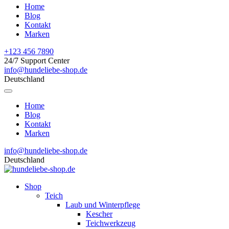
Home
Blog
Kontakt
Marken
+123 456 7890
24/7 Support Center
info@hundeliebe-shop.de
Deutschland
Home
Blog
Kontakt
Marken
info@hundeliebe-shop.de
Deutschland
Shop
Teich
Laub und Winterpflege
Kescher
Teichwerkzeug