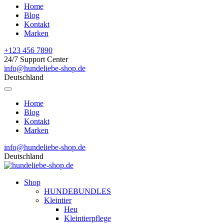
Home
Blog
Kontakt
Marken
+123 456 7890
24/7 Support Center
info@hundeliebe-shop.de
Deutschland
Home
Blog
Kontakt
Marken
info@hundeliebe-shop.de
Deutschland
Shop
HUNDEBUNDLES
Kleintier
Heu
Kleintierpflege