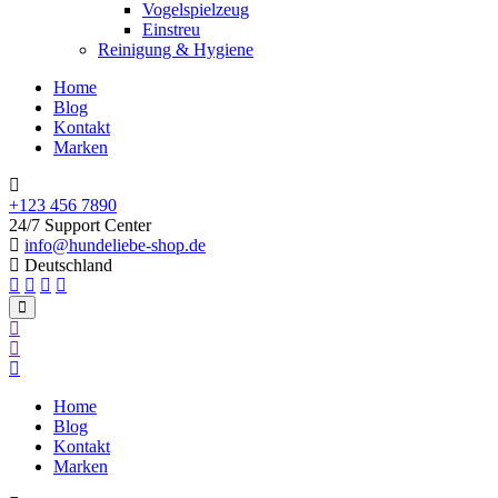
Vogelspielzeug
Einstreu
Reinigung & Hygiene
Home
Blog
Kontakt
Marken
+123 456 7890
24/7 Support Center
info@hundeliebe-shop.de
Deutschland
Home
Blog
Kontakt
Marken