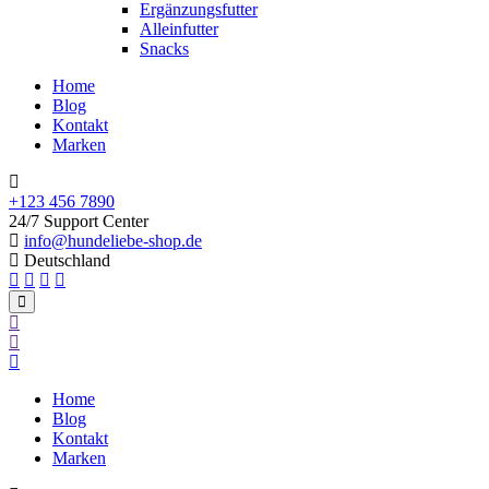
Ergänzungsfutter
Alleinfutter
Snacks
Home
Blog
Kontakt
Marken
+123 456 7890
24/7 Support Center
info@hundeliebe-shop.de
Deutschland
Home
Blog
Kontakt
Marken