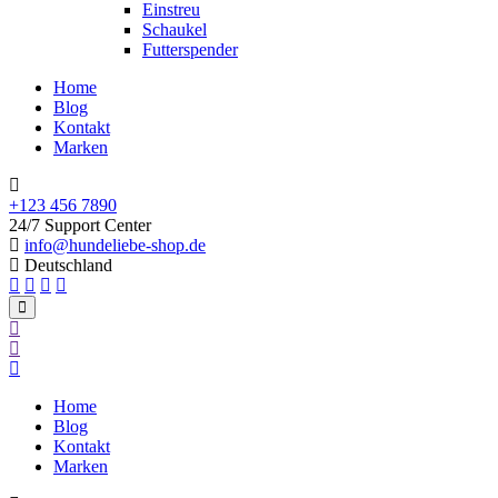
Einstreu
Schaukel
Futterspender
Home
Blog
Kontakt
Marken
+123 456 7890
24/7 Support Center
info@hundeliebe-shop.de
Deutschland
Home
Blog
Kontakt
Marken