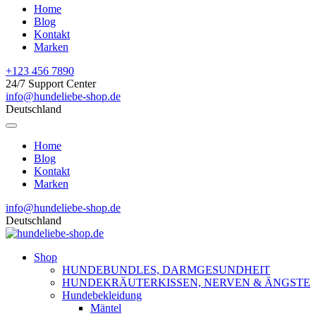
Home
Blog
Kontakt
Marken
+123 456 7890
24/7 Support Center
info@hundeliebe-shop.de
Deutschland
Home
Blog
Kontakt
Marken
info@hundeliebe-shop.de
Deutschland
Shop
HUNDEBUNDLES, DARMGESUNDHEIT
HUNDEKRÄUTERKISSEN, NERVEN & ÄNGSTE
Hundebekleidung
Mäntel