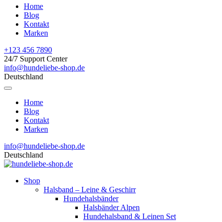
Home
Blog
Kontakt
Marken
+123 456 7890
24/7 Support Center
info@hundeliebe-shop.de
Deutschland
Home
Blog
Kontakt
Marken
info@hundeliebe-shop.de
Deutschland
Shop
Halsband – Leine & Geschirr
Hundehalsbänder
Halsbänder Alpen
Hundehalsband & Leinen Set