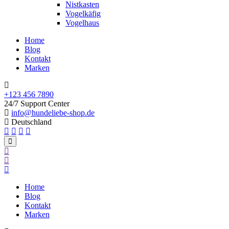
Nistkasten
Vogelkäfig
Vogelhaus
Home
Blog
Kontakt
Marken
+123 456 7890
24/7 Support Center
info@hundeliebe-shop.de
Deutschland
Home
Blog
Kontakt
Marken