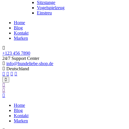
Sitzstange
Vogelspielzeug
Einstreu
Home
Blog
Kontakt
Marken
+123 456 7890
24/7 Support Center
info@hundeliebe-shop.de
Deutschland
Home
Blog
Kontakt
Marken