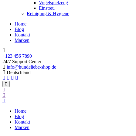
Vogelspielzeug
Einstreu
Reinigung & Hygiene
Home
Blog
Kontakt
Marken
+123 456 7890
24/7 Support Center
info@hundeliebe-shop.de
Deutschland
Home
Blog
Kontakt
Marken