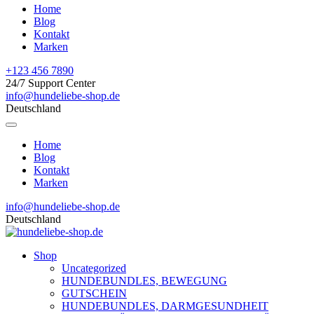
Home
Blog
Kontakt
Marken
+123 456 7890
24/7 Support Center
info@hundeliebe-shop.de
Deutschland
Home
Blog
Kontakt
Marken
info@hundeliebe-shop.de
Deutschland
Shop
Uncategorized
HUNDEBUNDLES, BEWEGUNG
GUTSCHEIN
HUNDEBUNDLES, DARMGESUNDHEIT