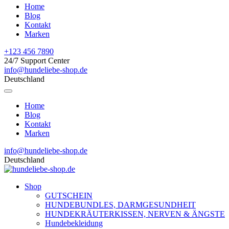
Home
Blog
Kontakt
Marken
+123 456 7890
24/7 Support Center
info@hundeliebe-shop.de
Deutschland
Home
Blog
Kontakt
Marken
info@hundeliebe-shop.de
Deutschland
Shop
GUTSCHEIN
HUNDEBUNDLES, DARMGESUNDHEIT
HUNDEKRÄUTERKISSEN, NERVEN & ÄNGSTE
Hundebekleidung