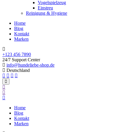
Vogelspielzeug
Einstreu
Reinigung & Hygiene
Home
Blog
Kontakt
Marken
+123 456 7890
24/7 Support Center
info@hundeliebe-shop.de
Deutschland
Home
Blog
Kontakt
Marken