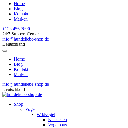
Home
Blog
Kontakt
Marken
+123 456 7890
24/7 Support Center
info@hundeliebe-shop.de
Deutschland
Home
Blog
Kontakt
Marken
info@hundeliebe-shop.de
Deutschland
Shop
Vogel
Wildvogel
Nistkasten
Vogelhaus