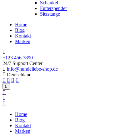
Schaukel
Futterspender
Sitzstange
Home
Blog
Kontakt
Marken
+123 456 7890
24/7 Support Center
info@hundeliebe-shop.de
Deutschland
Home
Blog
Kontakt
Marken