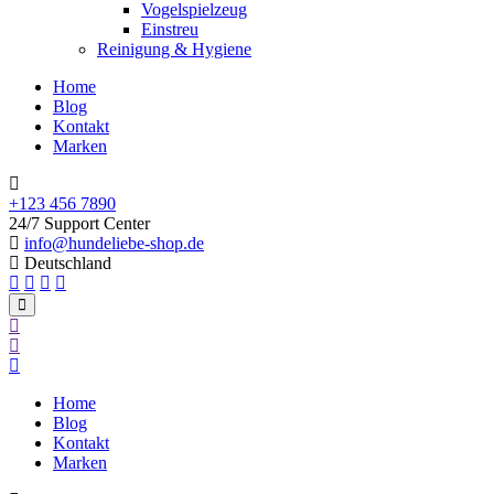
Vogelspielzeug
Einstreu
Reinigung & Hygiene
Home
Blog
Kontakt
Marken
+123 456 7890
24/7 Support Center
info@hundeliebe-shop.de
Deutschland
Home
Blog
Kontakt
Marken