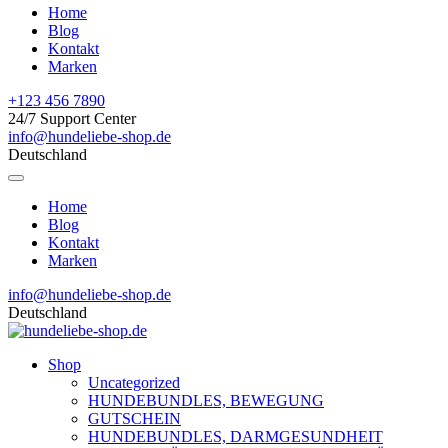
Home
Blog
Kontakt
Marken
+123 456 7890
24/7 Support Center
info@hundeliebe-shop.de
Deutschland
Home
Blog
Kontakt
Marken
info@hundeliebe-shop.de
Deutschland
Shop
Uncategorized
HUNDEBUNDLES, BEWEGUNG
GUTSCHEIN
HUNDEBUNDLES, DARMGESUNDHEIT