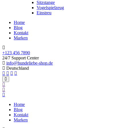
Sitzstange
Vogelspielzeug
Einstreu
Home
Blog
Kontakt
Marken
+123 456 7890
24/7 Support Center
info@hundeliebe-shop.de
Deutschland
Home
Blog
Kontakt
Marken