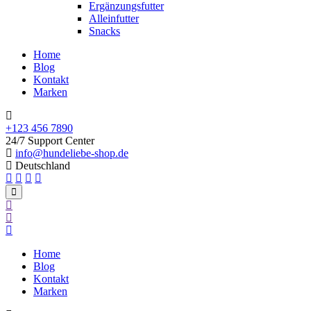
Ergänzungsfutter
Alleinfutter
Snacks
Home
Blog
Kontakt
Marken
+123 456 7890
24/7 Support Center
info@hundeliebe-shop.de
Deutschland
Home
Blog
Kontakt
Marken