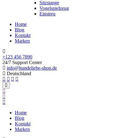
Sitzstange
Vogelspielzeug
Einstreu
Home
Blog
Kontakt
Marken
+123 456 7890
24/7 Support Center
info@hundeliebe-shop.de
Deutschland
Home
Blog
Kontakt
Marken