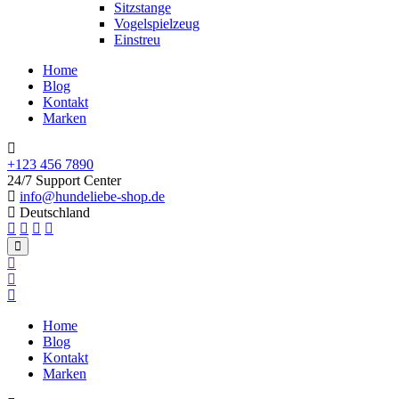
Sitzstange
Vogelspielzeug
Einstreu
Home
Blog
Kontakt
Marken
+123 456 7890
24/7 Support Center
info@hundeliebe-shop.de
Deutschland
Home
Blog
Kontakt
Marken