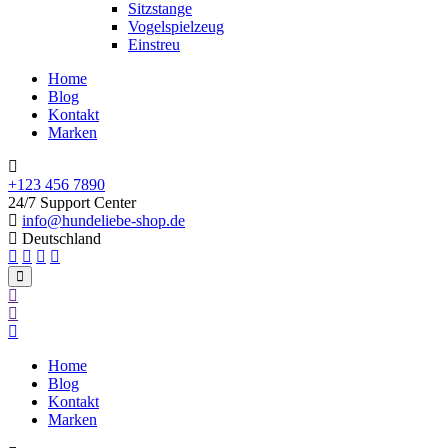
Sitzstange
Vogelspielzeug
Einstreu
Home
Blog
Kontakt
Marken
+123 456 7890
24/7 Support Center
info@hundeliebe-shop.de
Deutschland
Home
Blog
Kontakt
Marken