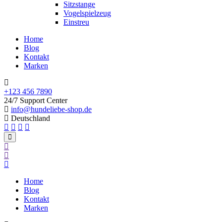
Sitzstange
Vogelspielzeug
Einstreu
Home
Blog
Kontakt
Marken
+123 456 7890
24/7 Support Center
info@hundeliebe-shop.de
Deutschland
Home
Blog
Kontakt
Marken