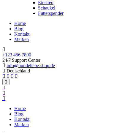
Einstreu
Schaukel
Futterspender
Home
Blog
Kontakt
Marken
+123 456 7890
24/7 Support Center
info@hundeliebe-shop.de
Deutschland
Home
Blog
Kontakt
Marken