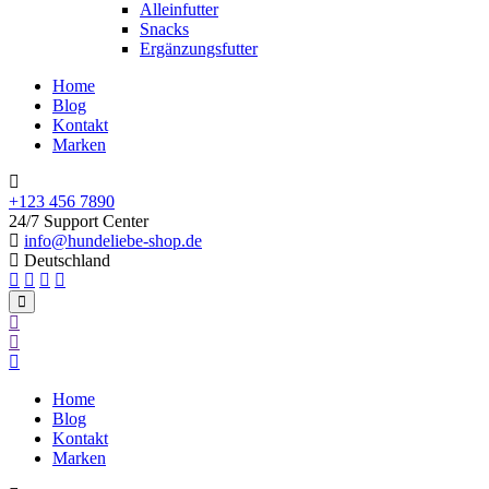
Alleinfutter
Snacks
Ergänzungsfutter
Home
Blog
Kontakt
Marken
+123 456 7890
24/7 Support Center
info@hundeliebe-shop.de
Deutschland
Home
Blog
Kontakt
Marken